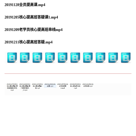
20191128全员提高课.mp4
20191205核心提高班答疑课1.mp4
20191209老学员核心提高班串线mp4
20191211核心提高班答疑.mp4