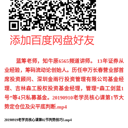
蓝筹老师，知牛原6565频道讲师。 13年证券从
业经验，筹码流动论创始人。历任申万长春营业部首
席投资顾问、深圳金雨行投资管理有限公司基金经
理、吉林森工股权投资基金经理，管理“森工剑蓝1
号”等4只私募基金。20190910老学员核心课第1节大
势定仓位及尖平底判断.mp4
20190919老学员核心课第02节判势技巧5.mp4