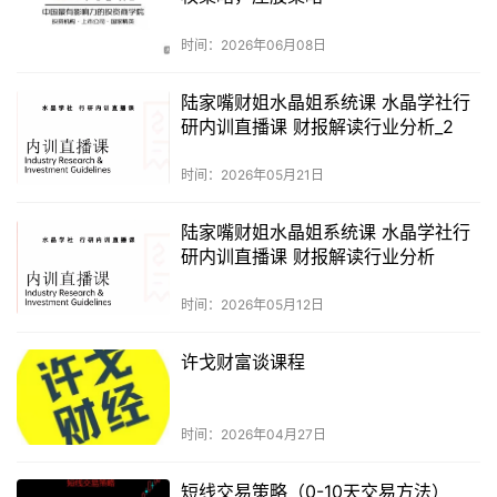
时间：2026年06月08日
陆家嘴财姐水晶姐系统课 水晶学社行
研内训直播课 财报解读行业分析_2
时间：2026年05月21日
陆家嘴财姐水晶姐系统课 水晶学社行
研内训直播课 财报解读行业分析
时间：2026年05月12日
许戈财富谈课程
时间：2026年04月27日
短线交易策略（0-10天交易方法）