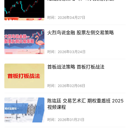
时间：2026年04月27日
火烈鸟说金融 股票左侧交易策略
时间：2026年03月24日
首板战法策略 首板打板战法
时间：2026年02月06日
陈竑廷 交易艺术汇 期权重盾班 2025
视频课程
时间：2026年01月21日