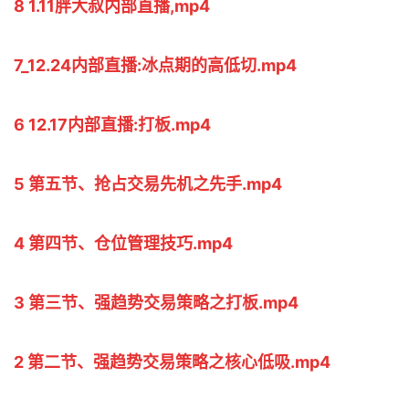
8 1.11胖大叔内部直播,mp4
7_12.24内部直播:冰点期的高低切.mp4
6 12.17内部直播:打板.mp4
5 第五节、抢占交易先机之先手.mp4
4 第四节、仓位管理技巧.mp4
3 第三节、强趋势交易策略之打板.mp4
2 第二节、强趋势交易策略之核心低吸.mp4