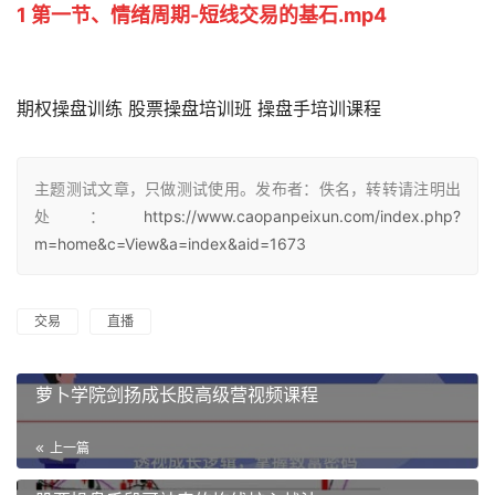
1 第一节、情绪周期-短线交易的基石.mp4
期权操盘训练 股票操盘培训班 操盘手培训课程
主题测试文章，只做测试使用。发布者：佚名，转转请注明出
处：
https://www.caopanpeixun.com/index.php?
m=home&c=View&a=index&aid=1673
交易
直播
萝卜学院剑扬成长股高级营视频课程
上一篇