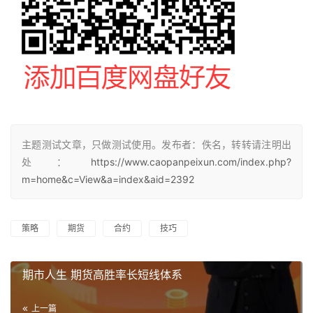
主题测试文章，只做测试使用。发布者：佚名，转转请注明出
处：
https://www.caopanpeixun.com/index.php?
m=home&c=View&a=index&aid=2392
策略
期货
合约
技巧
期市人生 期货高胜率长短线体系
上一篇