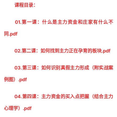
课程目录：
01.第一课：什么是主力资金和庄家有什么不
同.pdf
02.第二课：如何找到主力正在孕育的板块.pdf
03.第三课：如何识别真假主力形成（附实战案
例图）.pdf
04.第四课：主力资金的买入点把握（结合主力
心理学）.pdf